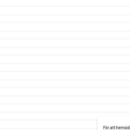
För att hemsid