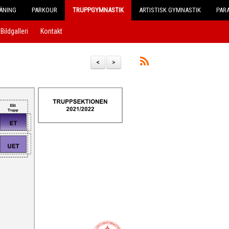
ÄNING
PARKOUR
TRUPPGYMNASTIK
ARTISTISK GYMNASTIK
PAR
Bildgalleri
Kontakt
<
>