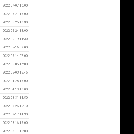
2022-07-07 10:00
2022-06-21 16:00
2022-05-25 12:30
2022-05-24 13:00
2022-05-19 14:30
2022-05-16 08:00
2022-05-14 07:00
2022-05-05 17:00
2022-05-03 16:45
2022-04-28 15:00
2022-04-19 18:00
2022-03-31 14:50
2022-03-25 15:10
2022-03-17 14:30
2022-03-16 15:00
2022-03-11 10:00