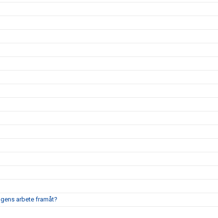
ingens arbete framåt?