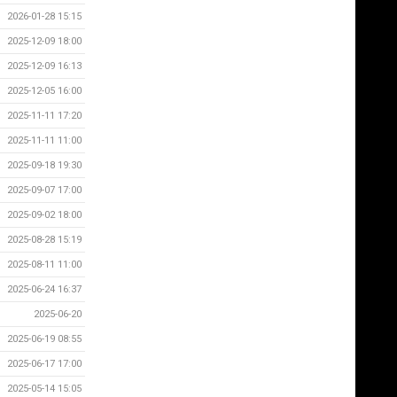
2026-01-28 15:15
2025-12-09 18:00
2025-12-09 16:13
2025-12-05 16:00
2025-11-11 17:20
2025-11-11 11:00
2025-09-18 19:30
2025-09-07 17:00
2025-09-02 18:00
2025-08-28 15:19
2025-08-11 11:00
2025-06-24 16:37
2025-06-20
2025-06-19 08:55
2025-06-17 17:00
2025-05-14 15:05