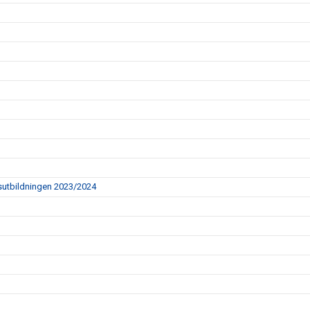
ingsutbildningen 2023/2024