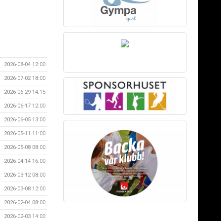
2026-08-04 12:00
2026-07-02 18:00
2026-06-29 14:15
2026-06-17 12:00
2026-06-05 13:00
2026-05-11 11:00
2026-05-08 08:00
2026-04-14 16:00
2026-03-12 08:00
2026-03-08 12:00
2026-02-04 08:00
2026-02-03 14:00