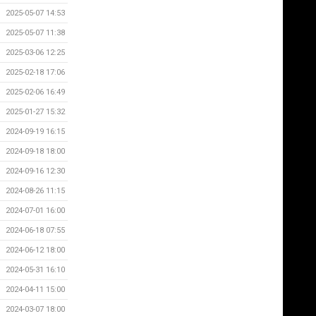
2025-05-07 14:53
2025-05-07 11:38
2025-03-06 12:25
2025-02-18 17:06
2025-02-06 16:49
2025-01-27 15:32
2024-09-19 16:15
2024-09-18 18:00
2024-09-16 12:30
2024-08-26 11:15
2024-07-01 16:00
2024-06-18 07:55
2024-06-12 18:00
2024-05-31 16:10
2024-04-11 15:00
2024-03-07 18:00