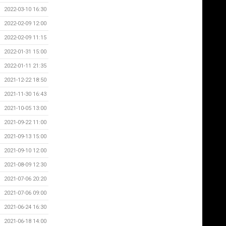
2022-03-10 16:30
2022-02-09 12:00
2022-02-09 11:15
2022-01-31 15:00
2022-01-11 21:35
2021-12-22 18:50
2021-11-30 16:43
2021-10-05 13:00
2021-09-22 11:00
2021-09-13 15:00
2021-09-10 12:00
2021-08-09 12:30
2021-07-06 20:20
2021-07-06 09:00
2021-06-24 16:30
2021-06-18 14:00