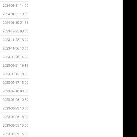
2024-01-31 14:00
2024-01-31 10:00
2024-01-10 21:31
2023-12-23 08:00
2023-11-23 13:00
2023-11-06 13:00
2023-09-28 14:00
2023-09-21 19:18
2023-08-15 18:00
2023-07-17 15:00
2023-07-10 09:00
2023-06-28 10:30
2023-06-23 10:00
2023-06-08 18:00
2023-06-05 15:30
2023-05-09 16:00