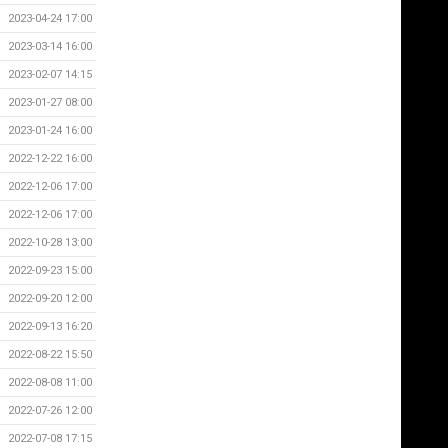
2023-04-24 17:00
2023-03-14 16:00
2023-02-07 14:15
2023-01-27 08:00
2023-01-24 16:00
2022-12-22 16:00
2022-12-06 17:00
2022-12-06 17:00
2022-10-28 13:00
2022-09-23 15:00
2022-09-20 12:00
2022-09-13 16:20
2022-08-22 15:50
2022-08-08 11:00
2022-07-26 12:00
2022-07-08 17:15