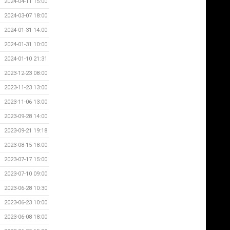
2024-04-11 15:00
2024-03-07 18:00
2024-01-31 14:00
2024-01-31 10:00
2024-01-10 21:31
2023-12-23 08:00
2023-11-23 13:00
2023-11-06 13:00
2023-09-28 14:00
2023-09-21 19:18
2023-08-15 18:00
2023-07-17 15:00
2023-07-10 09:00
2023-06-28 10:30
2023-06-23 10:00
2023-06-08 18:00