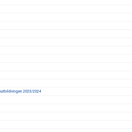
ingsutbildningen 2023/2024