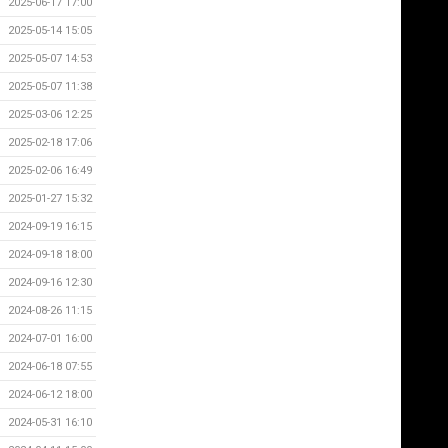
2025-06-17 17:00
2025-05-14 15:05
2025-05-07 14:53
2025-05-07 11:38
2025-03-06 12:25
2025-02-18 17:06
2025-02-06 16:49
2025-01-27 15:32
2024-09-19 16:15
2024-09-18 18:00
2024-09-16 12:30
2024-08-26 11:15
2024-07-01 16:00
2024-06-18 07:55
2024-06-12 18:00
2024-05-31 16:10