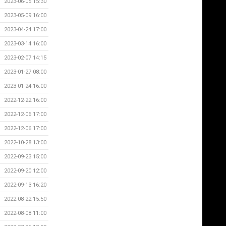
2023-06-05 15:30
2023-05-09 16:00
2023-04-24 17:00
2023-03-14 16:00
2023-02-07 14:15
2023-01-27 08:00
2023-01-24 16:00
2022-12-22 16:00
2022-12-06 17:00
2022-12-06 17:00
2022-10-28 13:00
2022-09-23 15:00
2022-09-20 12:00
2022-09-13 16:20
2022-08-22 15:50
2022-08-08 11:00