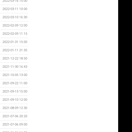
2022-03-16 15:00
2022-03-11 10:00
2022-03-10 16:30
2022-02-09 12:00
2022-02-09 11:15
2022-01-31 15:00
2022-01-11 21:35
2021-12-22 18:50
2021-11-30 16:43
2021-10-05 13:00
2021-09-22 11:00
2021-09-13 15:00
2021-09-10 12:00
2021-08-09 12:30
2021-07-06 20:20
2021-07-06 09:00