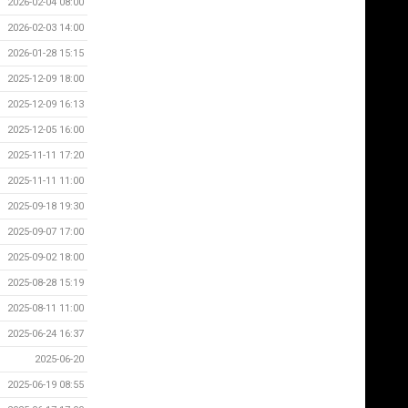
2026-02-04 08:00
2026-02-03 14:00
2026-01-28 15:15
2025-12-09 18:00
2025-12-09 16:13
2025-12-05 16:00
2025-11-11 17:20
2025-11-11 11:00
2025-09-18 19:30
2025-09-07 17:00
2025-09-02 18:00
2025-08-28 15:19
2025-08-11 11:00
2025-06-24 16:37
2025-06-20
2025-06-19 08:55