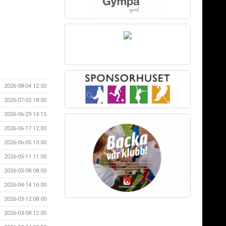
2026-08-04 12:00
2026-07-02 18:00
2026-06-29 14:15
2026-06-17 12:00
2026-06-05 13:00
2026-05-11 11:00
2026-05-08 08:00
2026-04-14 16:00
2026-03-12 08:00
2026-03-08 12:00