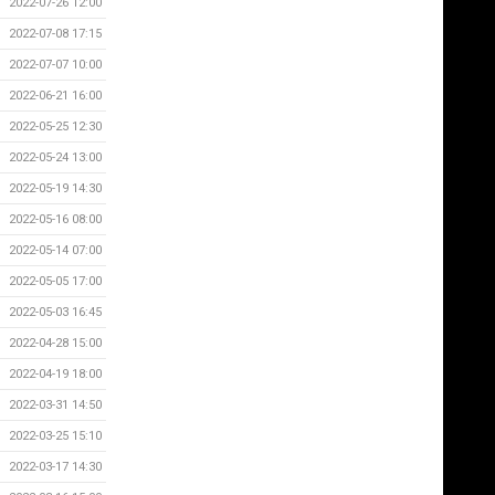
2022-07-26 12:00
2022-07-08 17:15
2022-07-07 10:00
2022-06-21 16:00
2022-05-25 12:30
2022-05-24 13:00
2022-05-19 14:30
2022-05-16 08:00
2022-05-14 07:00
2022-05-05 17:00
2022-05-03 16:45
2022-04-28 15:00
2022-04-19 18:00
2022-03-31 14:50
2022-03-25 15:10
2022-03-17 14:30