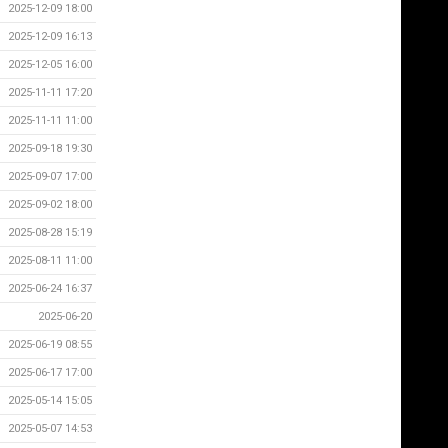
2025-12-09 18:00
2025-12-09 16:13
2025-12-05 16:00
2025-11-11 17:20
2025-11-11 11:00
2025-09-18 19:30
2025-09-07 17:00
2025-09-02 18:00
2025-08-28 15:19
2025-08-11 11:00
2025-06-24 16:37
2025-06-20
2025-06-19 08:55
2025-06-17 17:00
2025-05-14 15:05
2025-05-07 14:53