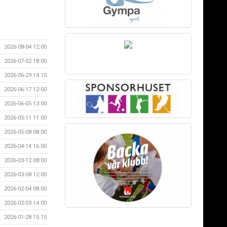
2026-08-04 12:00
2026-07-02 18:00
2026-06-29 14:15
2026-06-17 12:00
2026-06-05 13:00
2026-05-11 11:00
2026-05-08 08:00
2026-04-14 16:00
2026-03-12 08:00
2026-03-08 12:00
2026-02-04 08:00
2026-02-03 14:00
2026-01-28 15:15