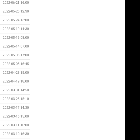
2022-06-21 16:00
2022-05-25 12:30
2022-05-24 13:00
2022-05-19 14:30
2022-05-16 08:00
2022-05-14 07:00
2022-05-05 17:00
2022-05-03 16:45
2022-04-28 15:00
2022-04-19 18:00
2022-03-31 14:50
2022-03-25 15:10
2022-03-17 14:30
2022-03-16 15:00
2022-03-11 10:00
2022-03-10 16:30