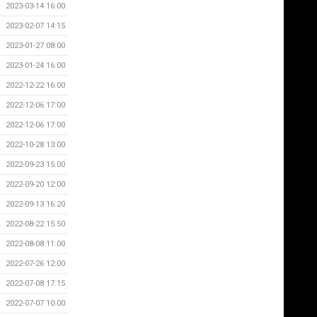
2023-03-14 16:00
2023-02-07 14:15
2023-01-27 08:00
2023-01-24 16:00
2022-12-22 16:00
2022-12-06 17:00
2022-12-06 17:00
2022-10-28 13:00
2022-09-23 15:00
2022-09-20 12:00
2022-09-13 16:20
2022-08-22 15:50
2022-08-08 11:00
2022-07-26 12:00
2022-07-08 17:15
2022-07-07 10:00