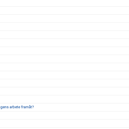
ingens arbete framåt?