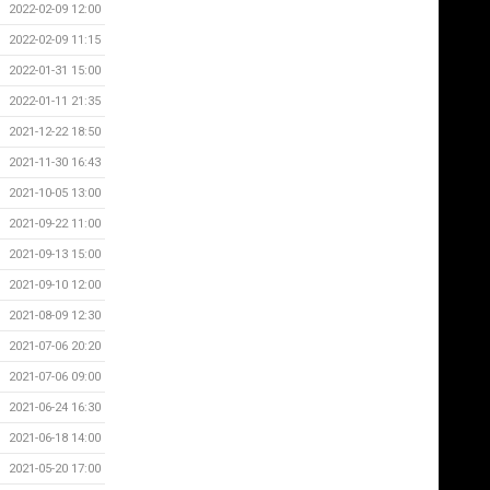
2022-02-09 12:00
2022-02-09 11:15
2022-01-31 15:00
2022-01-11 21:35
2021-12-22 18:50
2021-11-30 16:43
2021-10-05 13:00
2021-09-22 11:00
2021-09-13 15:00
2021-09-10 12:00
2021-08-09 12:30
2021-07-06 20:20
2021-07-06 09:00
2021-06-24 16:30
2021-06-18 14:00
2021-05-20 17:00