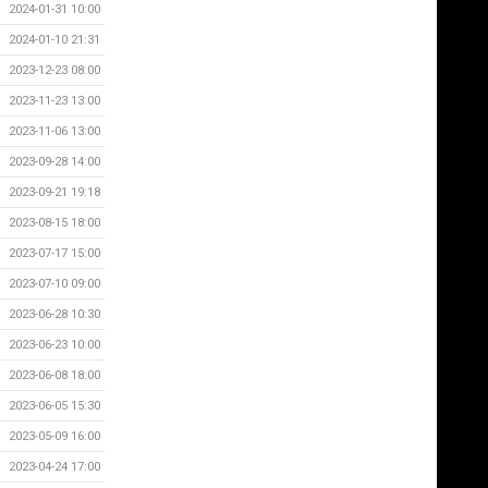
2024-01-31 10:00
2024-01-10 21:31
2023-12-23 08:00
2023-11-23 13:00
2023-11-06 13:00
2023-09-28 14:00
2023-09-21 19:18
2023-08-15 18:00
2023-07-17 15:00
2023-07-10 09:00
2023-06-28 10:30
2023-06-23 10:00
2023-06-08 18:00
2023-06-05 15:30
2023-05-09 16:00
2023-04-24 17:00