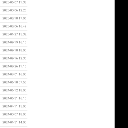
2025-05-07 11:38
2025-03-06 12:25
2025-02-18 17:06
2025-02-06 16:49
2025-01-27 15:32
2024-09-19 16:15
2024-09-18 18:00
2024-09-16 12:30
2024-08-26 11:15
2024-07-01 16:00
2024-06-18 07:55
2024-06-12 18:00
2024-05-31 16:10
2024-04-11 15:00
2024-03-07 18:00
2024-01-31 14:00