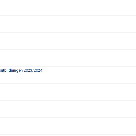
ingsutbildningen 2023/2024