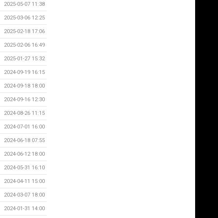
2025-05-07 11:38
2025-03-06 12:25
2025-02-18 17:06
2025-02-06 16:49
2025-01-27 15:32
2024-09-19 16:15
2024-09-18 18:00
2024-09-16 12:30
2024-08-26 11:15
2024-07-01 16:00
2024-06-18 07:55
2024-06-12 18:00
2024-05-31 16:10
2024-04-11 15:00
2024-03-07 18:00
2024-01-31 14:00