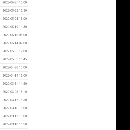
2022-06-21 16:00
2022-05-25 12:30
2022-05-24 13:00
2022-05-19 14:30
2022-05-16 08:00
2022-05-14 07:00
2022-05-05 17:00
2022-05-03 16:45
2022-04-28 15:00
2022-04-19 18:00
2022-03-31 14:50
2022-03-25 15:10
2022-03-17 14:30
2022-03-16 15:00
2022-03-11 10:00
2022-03-10 16:30