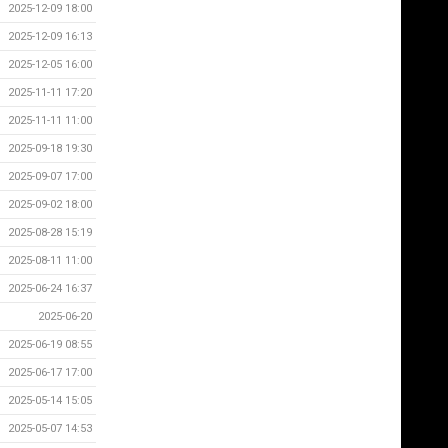
2025-12-09 18:00
2025-12-09 16:13
2025-12-05 16:00
2025-11-11 17:20
2025-11-11 11:00
2025-09-18 19:30
2025-09-07 17:00
2025-09-02 18:00
2025-08-28 15:19
2025-08-11 11:00
2025-06-24 16:37
2025-06-20
2025-06-19 08:55
2025-06-17 17:00
2025-05-14 15:05
2025-05-07 14:53