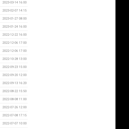
2023-03-14 16:00
2023-02-07 14:15
2023-01-27 08:00
2023-01-24 16:00
2022-12-22 16:00
2022-12-06 17:00
2022-12-06 17:00
2022-10-28 13:00
2022-09-23 15:00
2022-09-20 12:00
2022-09-13 16:20
2022-08-22 15:50
2022-08-08 11:00
2022-07-26 12:00
2022-07-08 17:15
2022-07-07 10:00