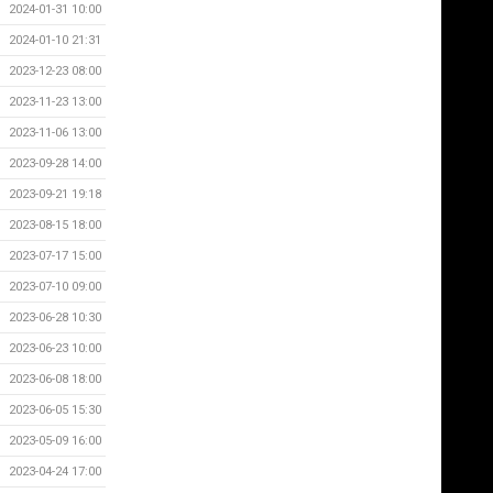
2024-01-31 10:00
2024-01-10 21:31
2023-12-23 08:00
2023-11-23 13:00
2023-11-06 13:00
2023-09-28 14:00
2023-09-21 19:18
2023-08-15 18:00
2023-07-17 15:00
2023-07-10 09:00
2023-06-28 10:30
2023-06-23 10:00
2023-06-08 18:00
2023-06-05 15:30
2023-05-09 16:00
2023-04-24 17:00