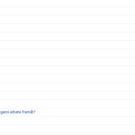
ingens arbete framåt?