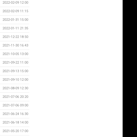
2022-02-09 12:00
2022-02-09 11:15
2022-01-31 15:00
2022-01-11 21:35
2021-12-22 18:50
2021-11-30 16:43
2021-10-05 13:00
2021-09-22 11:00
2021-09-13 15:00
2021-09-10 12:00
2021-08-09 12:30
2021-07-06 20:20
2021-07-06 09:00
2021-06-24 16:30
2021-06-18 14:00
2021-05-20 17:00