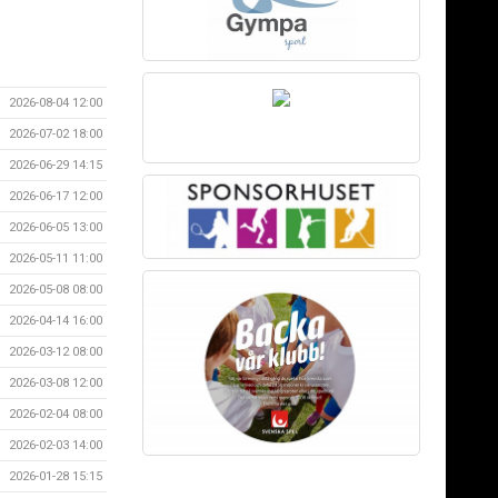
2026-08-04 12:00
2026-07-02 18:00
2026-06-29 14:15
2026-06-17 12:00
2026-06-05 13:00
2026-05-11 11:00
2026-05-08 08:00
2026-04-14 16:00
2026-03-12 08:00
2026-03-08 12:00
2026-02-04 08:00
2026-02-03 14:00
2026-01-28 15:15