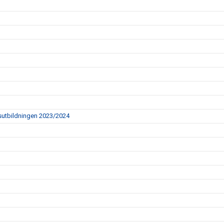
ingsutbildningen 2023/2024